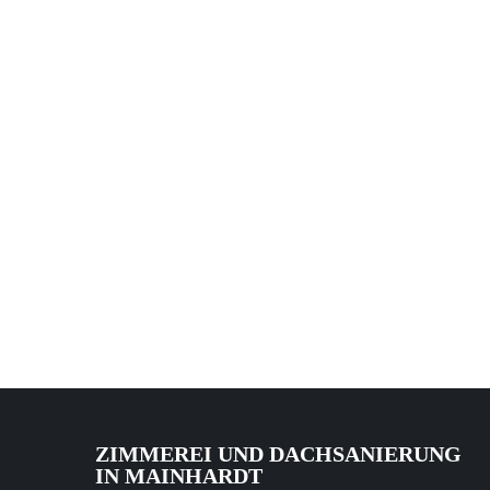
ZIMMEREI UND DACHSANIERUNG
IN MAINHARDT