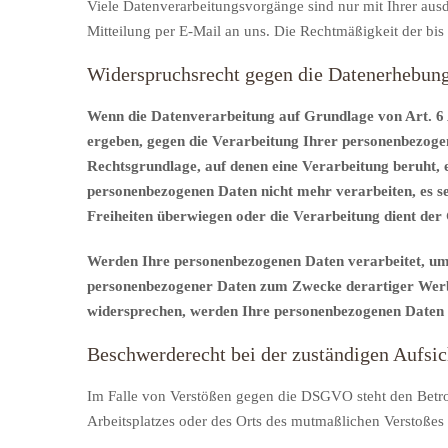
Viele Datenverarbeitungsvorgänge sind nur mit Ihrer ausdr
Mitteilung per E-Mail an uns. Die Rechtmäßigkeit der bi
Widerspruchsrecht gegen die Datenerhebun
Wenn die Datenverarbeitung auf Grundlage von Art. 6 Ab
ergeben, gegen die Verarbeitung Ihrer personenbezogene
Rechtsgrundlage, auf denen eine Verarbeitung beruht,
personenbezogenen Daten nicht mehr verarbeiten, es se
Freiheiten überwiegen oder die Verarbeitung dient d
Werden Ihre personenbezogenen Daten verarbeitet, um 
personenbezogener Daten zum Zwecke derartiger Werbung
widersprechen, werden Ihre personenbezogenen Daten
Beschwerderecht bei der zuständigen Aufsi
Im Falle von Verstößen gegen die DSGVO steht den Betrof
Arbeitsplatzes oder des Orts des mutmaßlichen Verstoßes 