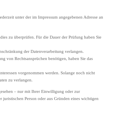
jederzeit unter der im Impressum angegebenen Adresse an
 dies zu überprüfen. Für die Dauer der Prüfung haben Sie
inschränkung der Datenverarbeitung verlangen.
ung von Rechtsansprüchen benötigen, haben Sie das
Interessen vorgenommen werden. Solange noch nicht
aten zu verlangen.
sehen – nur mit Ihrer Einwilligung oder zur
 juristischen Person oder aus Gründen eines wichtigen