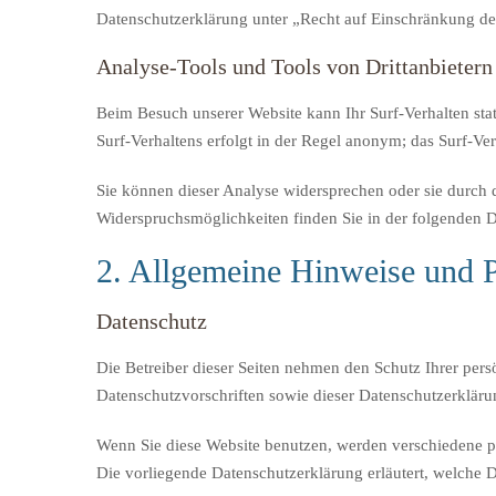
Datenschutzerklärung unter „Recht auf Einschränkung de
Analyse-Tools und Tools von Drittanbietern
Beim Besuch unserer Website kann Ihr Surf-Verhalten sta
Surf-Verhaltens erfolgt in der Regel anonym; das Surf-Ve
Sie können dieser Analyse widersprechen oder sie durch d
Widerspruchsmöglichkeiten finden Sie in der folgenden 
2. Allgemeine Hinweise und P
Datenschutz
Die Betreiber dieser Seiten nehmen den Schutz Ihrer per
Datenschutzvorschriften sowie dieser Datenschutzerkläru
Wenn Sie diese Website benutzen, werden verschiedene p
Die vorliegende Datenschutzerklärung erläutert, welche D