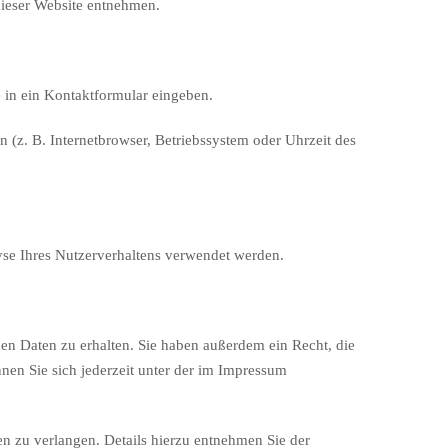
dieser Website entnehmen.
e in ein Kontaktformular eingeben.
 (z. B. Internetbrowser, Betriebssystem oder Uhrzeit des
lyse Ihres Nutzerverhaltens verwendet werden.
en Daten zu erhalten. Sie haben außerdem ein Recht, die
en Sie sich jederzeit unter der im Impressum
 zu verlangen. Details hierzu entnehmen Sie der