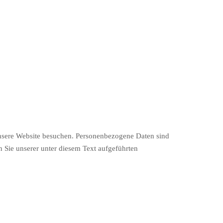
unsere Website besuchen. Personenbezogene Daten sind
 Sie unserer unter diesem Text aufgeführten