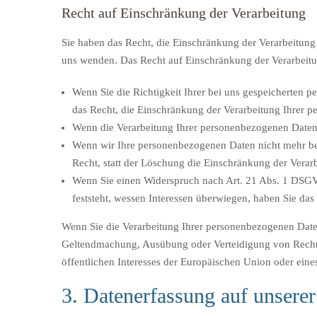
Recht auf Einschränkung der Verarbeitung
Sie haben das Recht, die Einschränkung der Verarbeitun
uns wenden. Das Recht auf Einschränkung der Verarbeitun
Wenn Sie die Richtigkeit Ihrer bei uns gespeicherten p
das Recht, die Einschränkung der Verarbeitung Ihrer 
Wenn die Verarbeitung Ihrer personenbezogenen Daten 
Wenn wir Ihre personenbezogenen Daten nicht mehr be
Recht, statt der Löschung die Einschränkung der Vera
Wenn Sie einen Widerspruch nach Art. 21 Abs. 1 DSG
feststeht, wessen Interessen überwiegen, haben Sie da
Wenn Sie die Verarbeitung Ihrer personenbezogenen Daten
Geltendmachung, Ausübung oder Verteidigung von Rechtsa
öffentlichen Interesses der Europäischen Union oder eines
3. Datenerfassung auf unsere