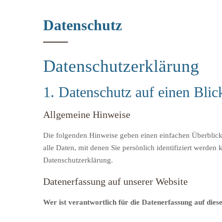
Datenschutz
Datenschutzerklärung
1. Datenschutz auf einen Blic
Allgemeine Hinweise
Die folgenden Hinweise geben einen einfachen Überblick
alle Daten, mit denen Sie persönlich identifiziert werd
Datenschutzerklärung.
Datenerfassung auf unserer Website
Wer ist verantwortlich für die Datenerfassung auf dies