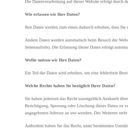
Die Datenverarbeitung auf dieser Website erfolgt durch
Wie erfassen wir Ihre Daten?
Ihre Daten werden zum einen dadurch erhoben, dass Sie un
Andere Daten werden automatisch beim Besuch der Website
Seitenaufrufs). Die Erfassung dieser Daten erfolgt automa
Wofür nutzen wir Ihre Daten?
Ein Teil der Daten wird erhoben, um eine fehlerfreie Ber
Welche Rechte haben Sie bezüglich Ihrer Daten?
Sie haben jederzeit das Recht unentgeltlich Auskunft üb
Berichtigung, Sperrung oder Löschung dieser Daten zu v
angegebenen Adresse an uns wenden. Des Weiteren steht 
Außerdem haben Sie das Recht, unter bestimmten Umständ