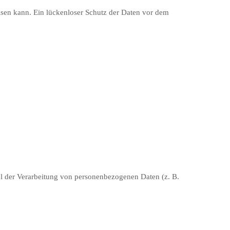
isen kann. Ein lückenloser Schutz der Daten vor dem
ttel der Verarbeitung von personenbezogenen Daten (z. B.