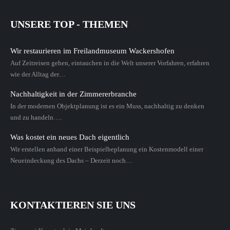
UNSERE TOP - THEMEN
Wir restaurieren im Freilandmuseum Wackershofen
Auf Zeitreisen gehen, eintauchen in die Welt unserer Vorfahren, erfahren
wie der Alltag der…
Nachhaltigkeit in der Zimmererbranche
In der modernen Objektplanung ist es ein Muss, nachhaltig zu denken
und zu handeln….
Was kostet ein neues Dach eigentlich
Wir erstellen anhand einer Beispielbeplanung ein Kostenmodell einer
Neueindeckung des Dachs – Derzeit noch…
KONTAKTIEREN SIE UNS