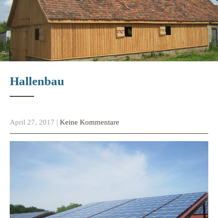
Hallenbau
April 27, 2017
|
Keine Kommentare