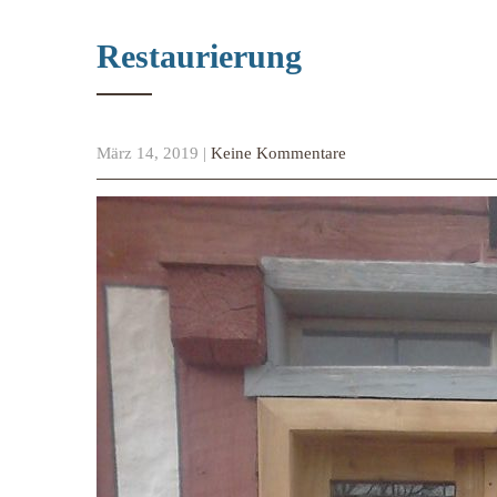
Restaurierung
März 14, 2019
|
Keine Kommentare