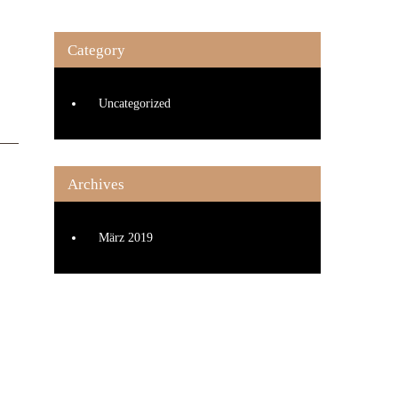
Category
Uncategorized
Archives
März 2019